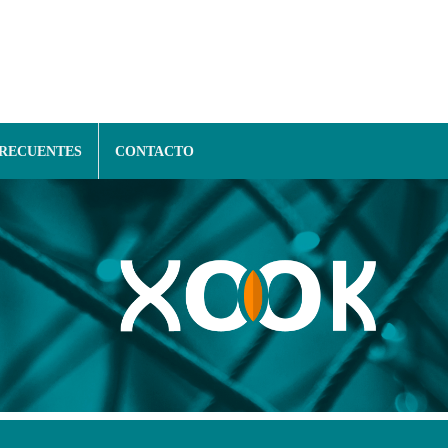
FRECUENTES
CONTACTO