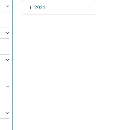
2021
1