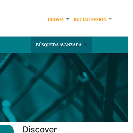
IDIOMA
INICIAR SESIÓN
BÚSQUEDA AVANZADA
Discover