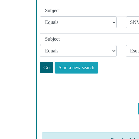
Start a new search