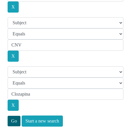
Start a new search