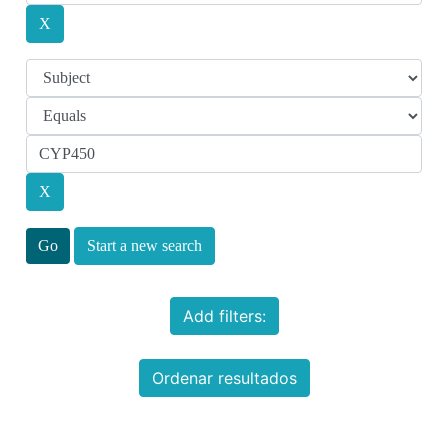
Start a new search
Add filters:
Ordenar resultados