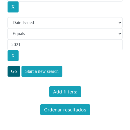
Start a new search
Add filters:
Ordenar resultados