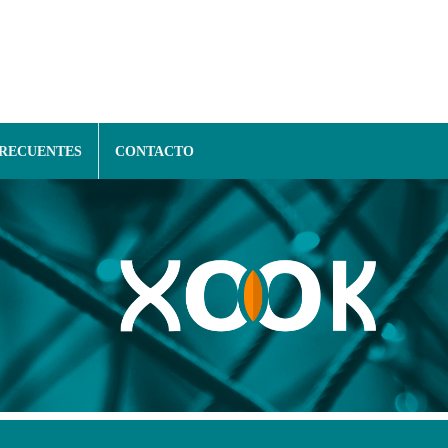
FRECUENTES
CONTACTO