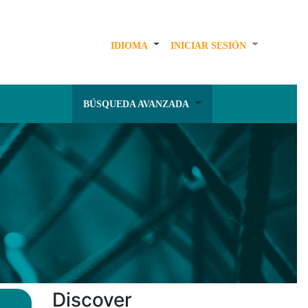
IDIOMA
INICIAR SESIÓN
BÚSQUEDA AVANZADA
Discover