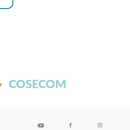
COSECOM