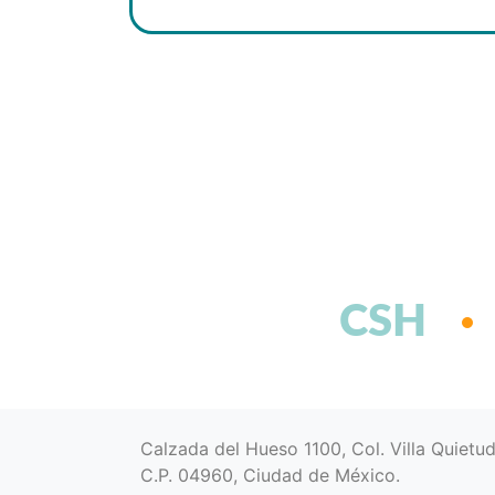
CSH
Calzada del Hueso 1100, Col. Villa Quietu
C.P. 04960, Ciudad de México.