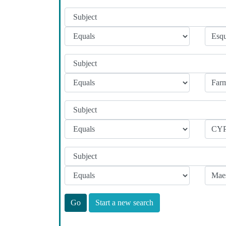
Start a new search