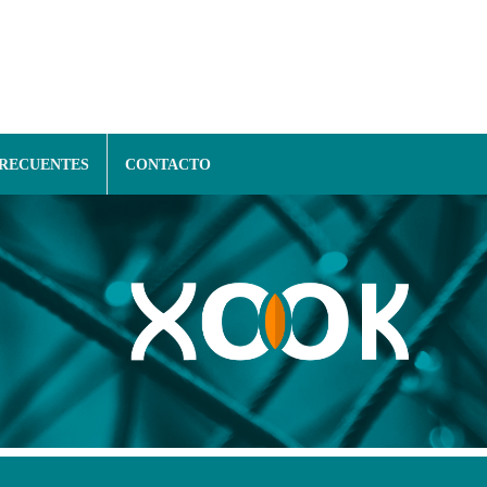
FRECUENTES
CONTACTO