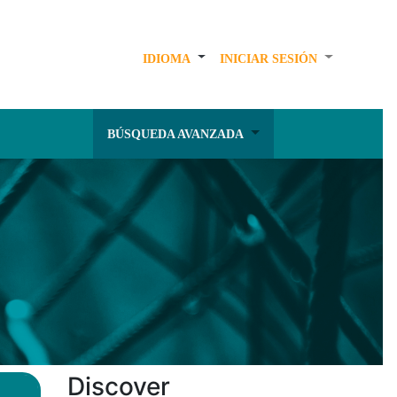
IDIOMA
INICIAR SESIÓN
BÚSQUEDA AVANZADA
Discover