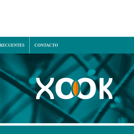
FRECUENTES
CONTACTO