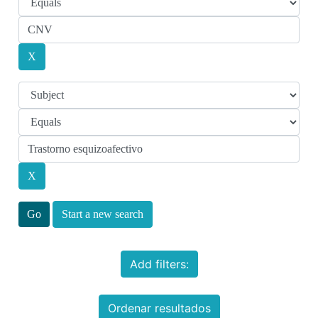
Start a new search
Add filters:
Ordenar resultados