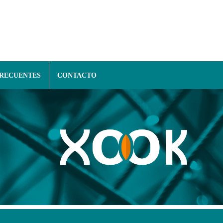
FRECUENTES
CONTACTO