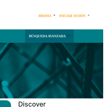
IDIOMA
INICIAR SESIÓN
BÚSQUEDA AVANZADA
Discover