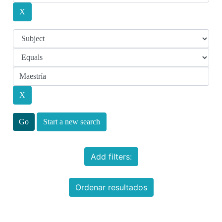
Start a new search
Add filters:
Ordenar resultados