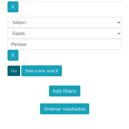
Start a new search
Add filters:
Ordenar resultados