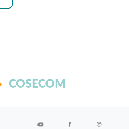
COSECOM