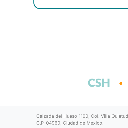
CSH
Calzada del Hueso 1100, Col. Villa Quietu
C.P. 04960, Ciudad de México.