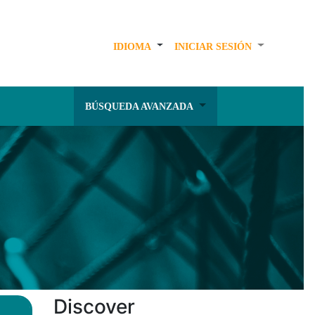
IDIOMA
INICIAR SESIÓN
BÚSQUEDA AVANZADA
Discover