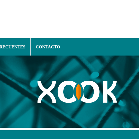
FRECUENTES
CONTACTO