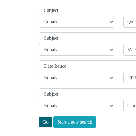
Start a new search