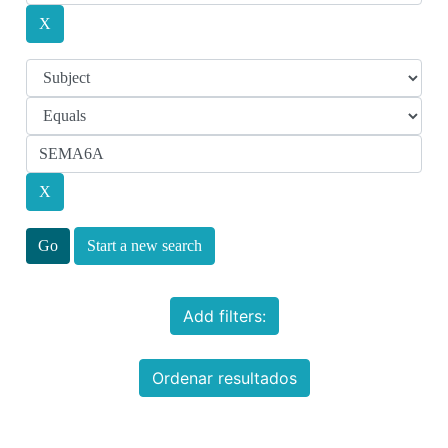
Start a new search
Add filters:
Ordenar resultados