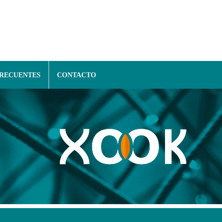
FRECUENTES
CONTACTO