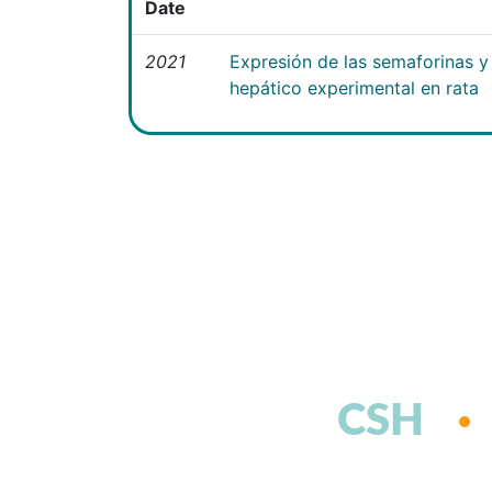
Date
2021
Expresión de las semaforinas y 
hepático experimental en rata
CSH