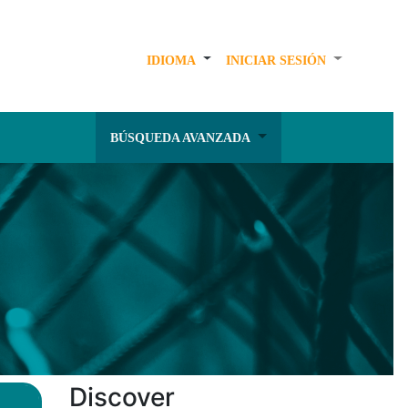
IDIOMA
INICIAR SESIÓN
BÚSQUEDA AVANZADA
Discover