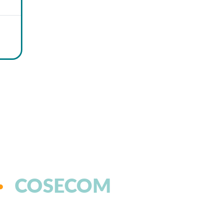
COSECOM