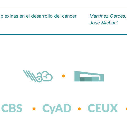
plexinas en el desarrollo del cáncer
Martínez Garcés,
José Michael
CBS
CyAD
CEUX