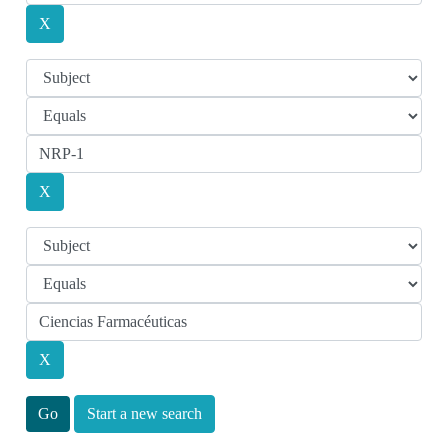
Start a new search