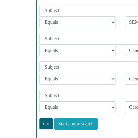
Start a new search