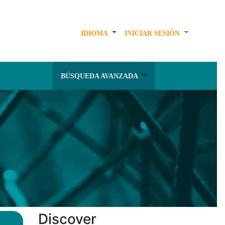
IDIOMA
INICIAR SESIÓN
BÚSQUEDA AVANZADA
Discover