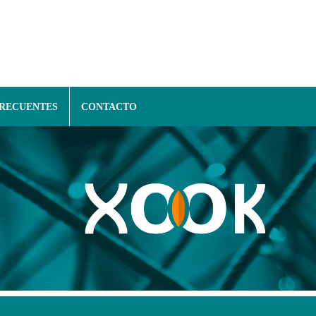
FRECUENTES
CONTACTO