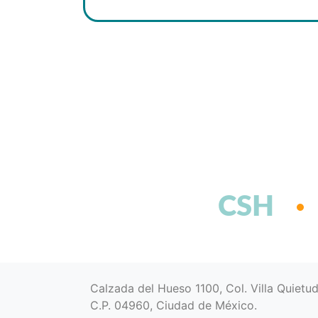
CSH
Calzada del Hueso 1100, Col. Villa Quietu
C.P. 04960, Ciudad de México.