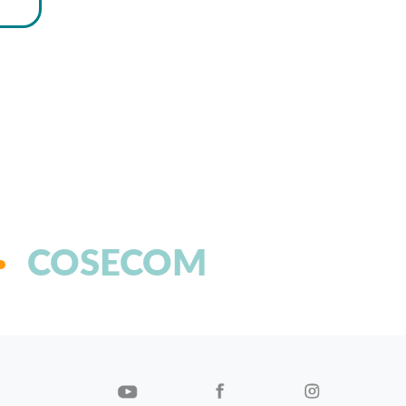
COSECOM