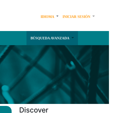
IDIOMA
INICIAR SESIÓN
BÚSQUEDA AVANZADA
Discover