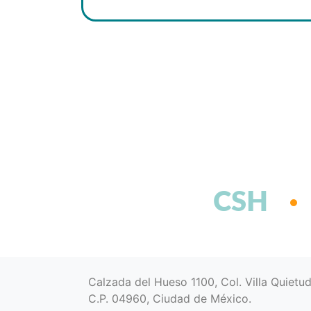
CSH
Calzada del Hueso 1100, Col. Villa Quietu
C.P. 04960, Ciudad de México.