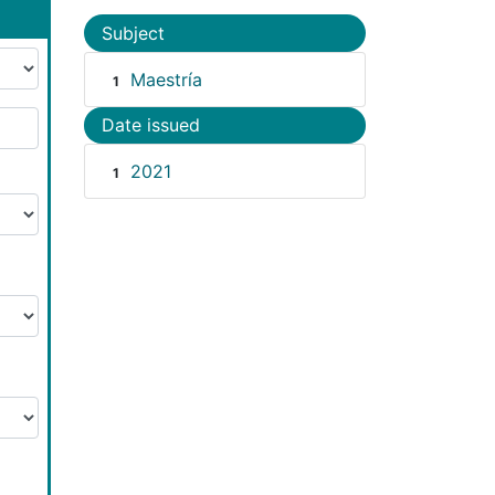
Subject
Maestría
1
Date issued
2021
1