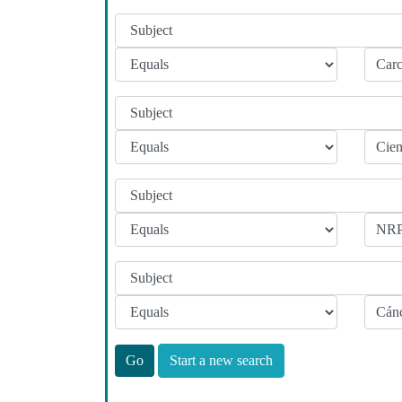
Start a new search