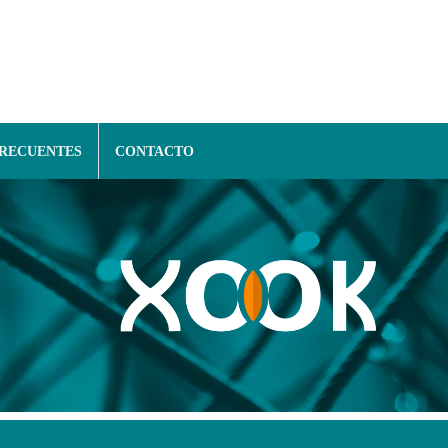
FRECUENTES
CONTACTO