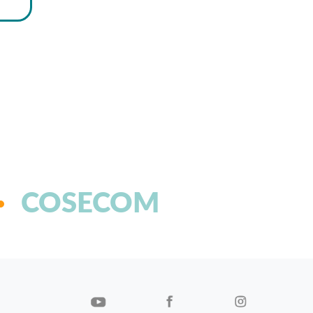
COSECOM