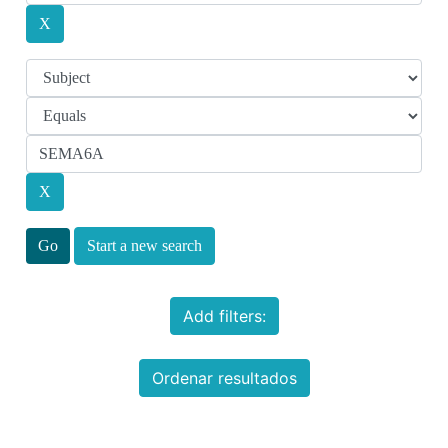
Start a new search
Add filters:
Ordenar resultados