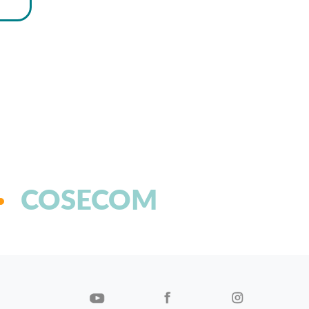
COSECOM