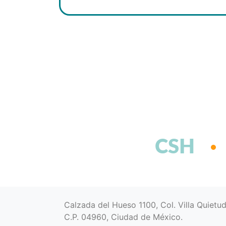
CSH
Calzada del Hueso 1100, Col. Villa Quietu
C.P. 04960, Ciudad de México.