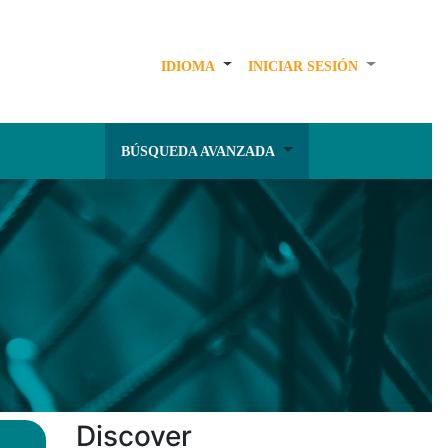
IDIOMA
INICIAR SESIÓN
BÚSQUEDA AVANZADA
Discover