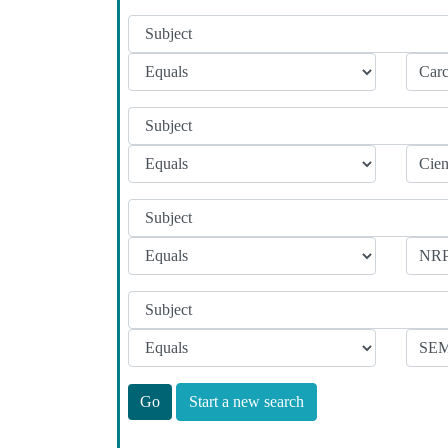
Start a new search