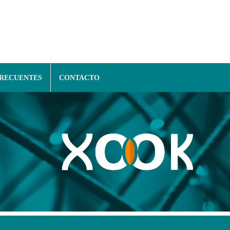
FRECUENTES
CONTACTO