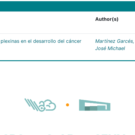
Author(s)
plexinas en el desarrollo del cáncer
Martínez Garcés,
José Michael