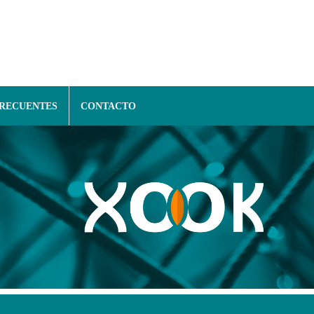
FRECUENTES
CONTACTO