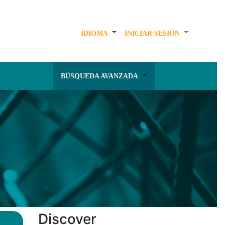
IDIOMA
INICIAR SESIÓN
BÚSQUEDA AVANZADA
Discover