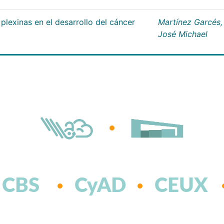
plexinas en el desarrollo del cáncer
Martínez Garcés,
José Michael
CBS
CyAD
CEUX