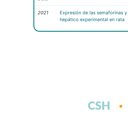
2021
Expresión de las semaforinas y 
hepático experimental en rata
CSH