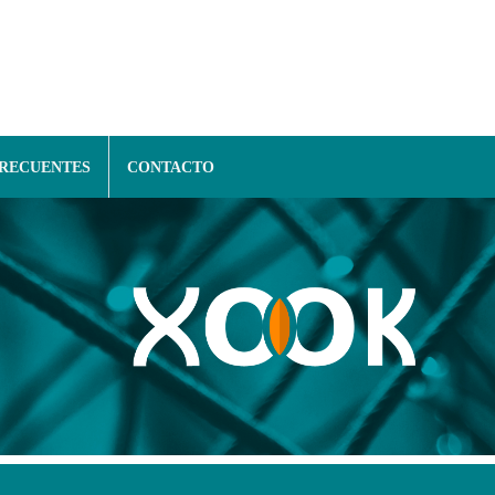
FRECUENTES
CONTACTO