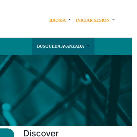
IDIOMA
INICIAR SESIÓN
BÚSQUEDA AVANZADA
Discover