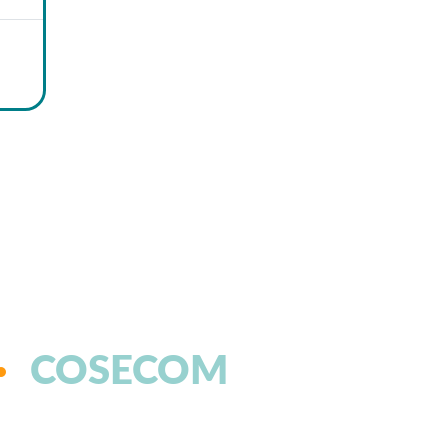
COSECOM