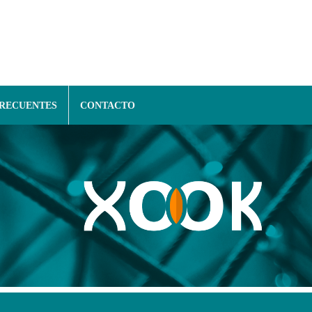
FRECUENTES
CONTACTO