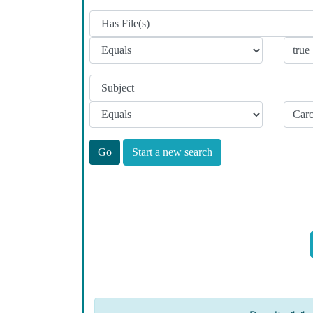
Start a new search