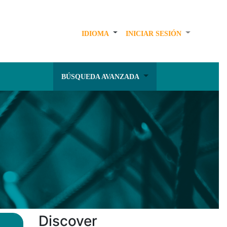
IDIOMA
INICIAR SESIÓN
BÚSQUEDA AVANZADA
Discover