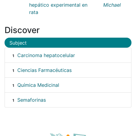
hepático experimental en
Michael
rata
Discover
Subject
Carcinoma hepatocelular
1
Ciencias Farmacéuticas
1
Química Medicinal
1
Semaforinas
1