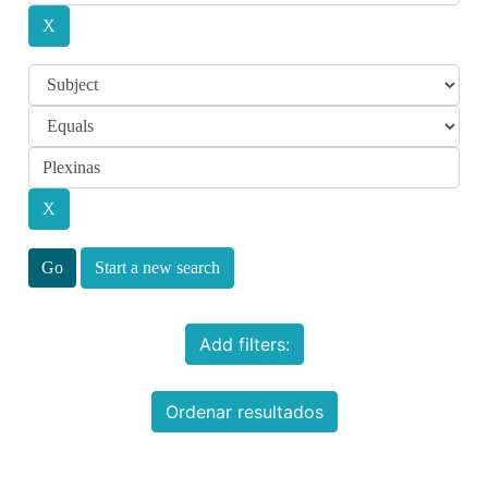
Start a new search
Add filters:
Ordenar resultados