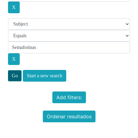
Start a new search
Add filters:
Ordenar resultados