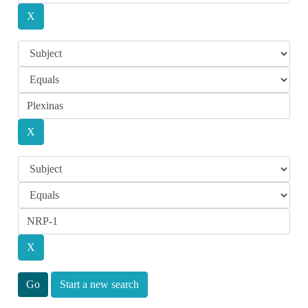
Start a new search