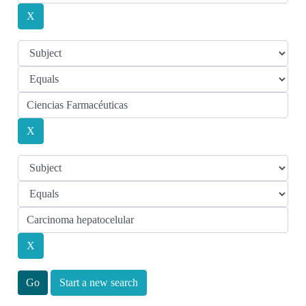
Start a new search