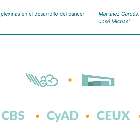
plexinas en el desarrollo del cáncer
Martínez Garcés,
José Michael
CBS
CyAD
CEUX