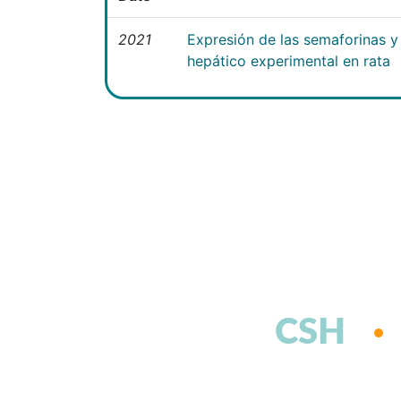
2021
Expresión de las semaforinas y 
hepático experimental en rata
CSH