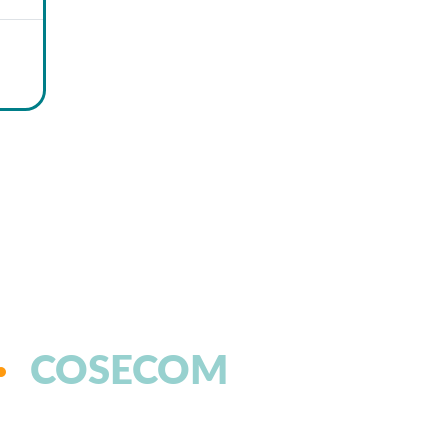
COSECOM