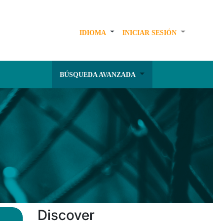
IDIOMA
INICIAR SESIÓN
BÚSQUEDA AVANZADA
Discover