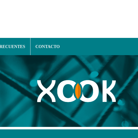
FRECUENTES
CONTACTO