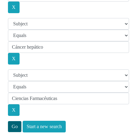
Start a new search