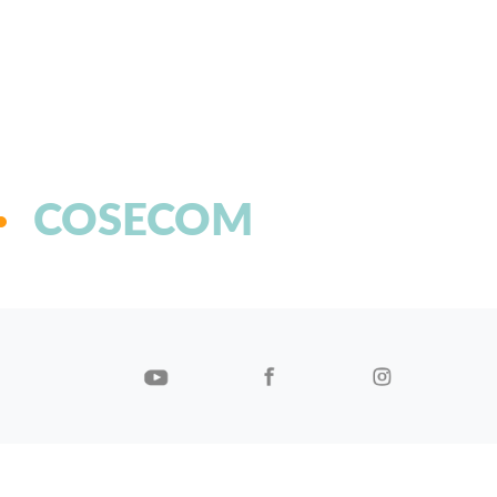
COSECOM