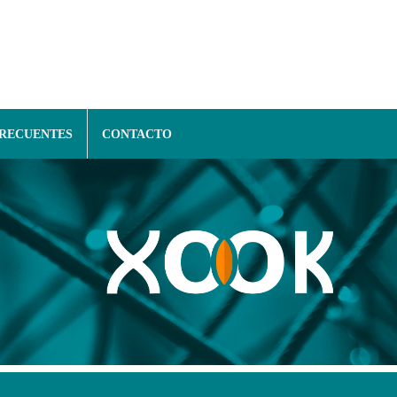
FRECUENTES
CONTACTO