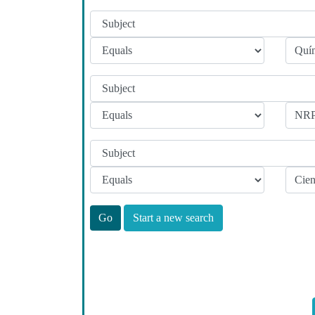
Start a new search