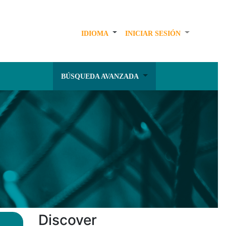
IDIOMA
INICIAR SESIÓN
BÚSQUEDA AVANZADA
Discover