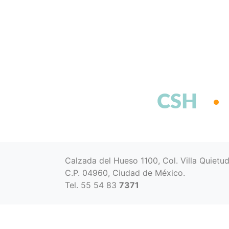
CSH
Calzada del Hueso 1100, Col. Villa Quietu
C.P. 04960, Ciudad de México.
Tel. 55 54 83
7371