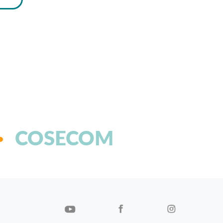
COSECOM