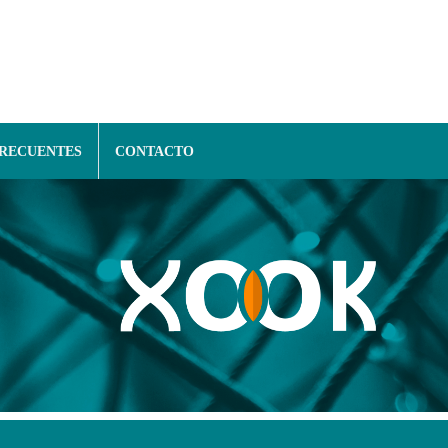
FRECUENTES
CONTACTO