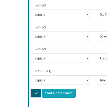
Start a new search