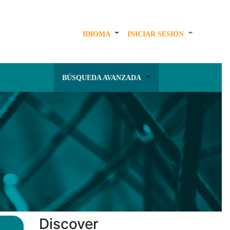
IDIOMA
INICIAR SESIÓN
BÚSQUEDA AVANZADA
Discover