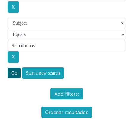
Start a new search
Add filters:
Ordenar resultados