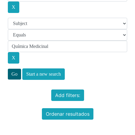
Start a new search
Add filters:
Ordenar resultados