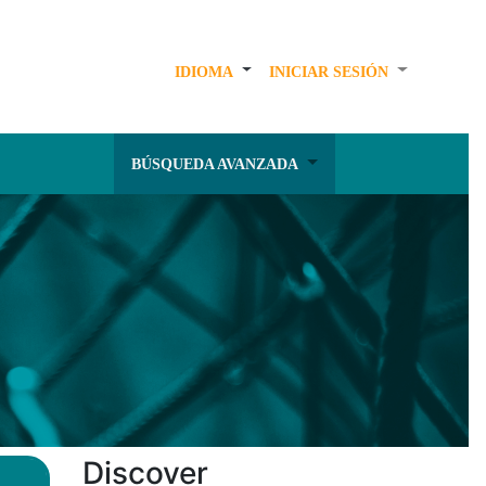
IDIOMA
INICIAR SESIÓN
BÚSQUEDA AVANZADA
Discover