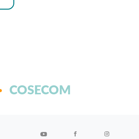
COSECOM