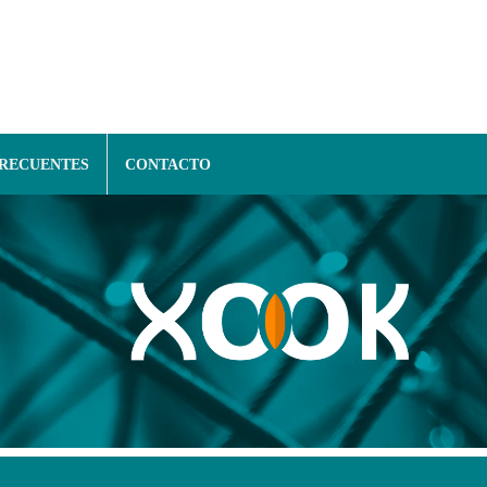
FRECUENTES
CONTACTO