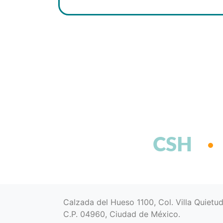
CSH
Calzada del Hueso 1100, Col. Villa Quietu
C.P. 04960, Ciudad de México.