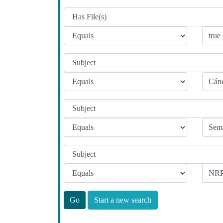
Start a new search