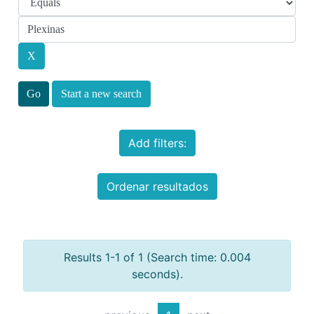
Start a new search
Add filters:
Ordenar resultados
Results 1-1 of 1 (Search time: 0.004
seconds).