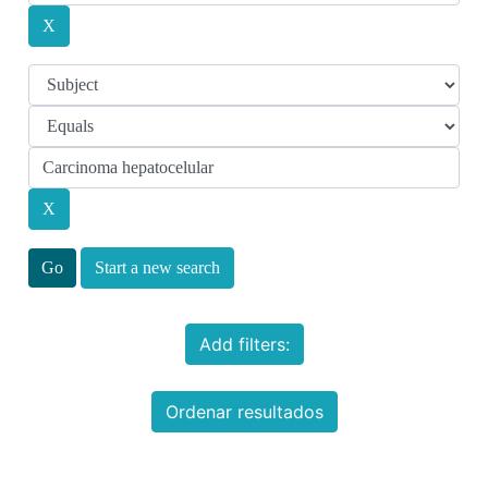
Start a new search
Add filters:
Ordenar resultados