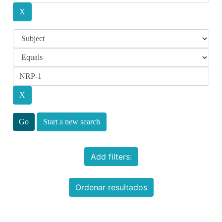
Start a new search
Add filters:
Ordenar resultados