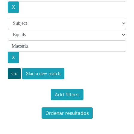
Start a new search
Add filters:
Ordenar resultados