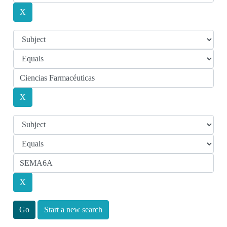
Start a new search