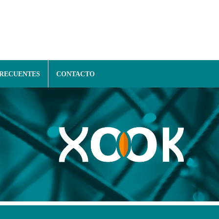
FRECUENTES
CONTACTO