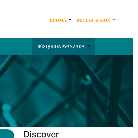
IDIOMA
INICIAR SESIÓN
BÚSQUEDA AVANZADA
Discover