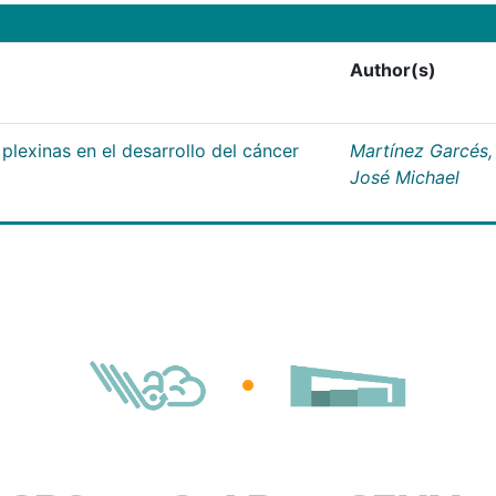
Author(s)
plexinas en el desarrollo del cáncer
Martínez Garcés,
José Michael