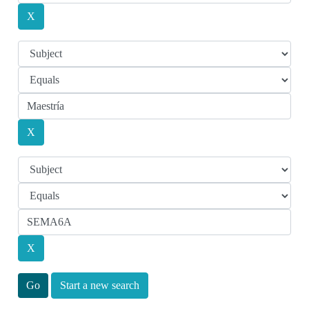
Start a new search