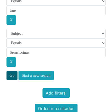
Start a new search
Add filters:
Ordenar resultados