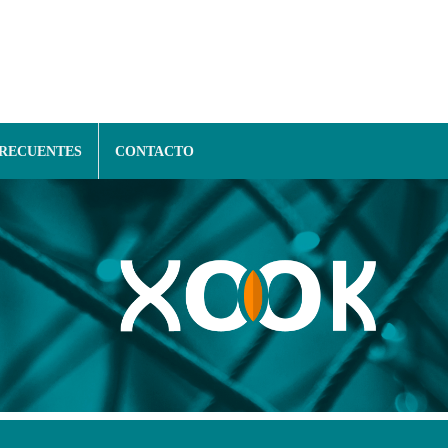
FRECUENTES
CONTACTO