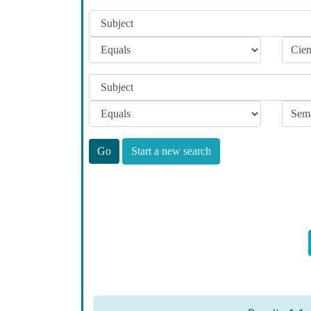
Start a new search