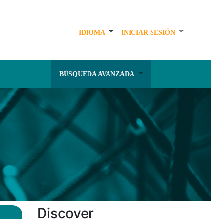
IDIOMA
INICIAR SESIÓN
BÚSQUEDA AVANZADA
Discover