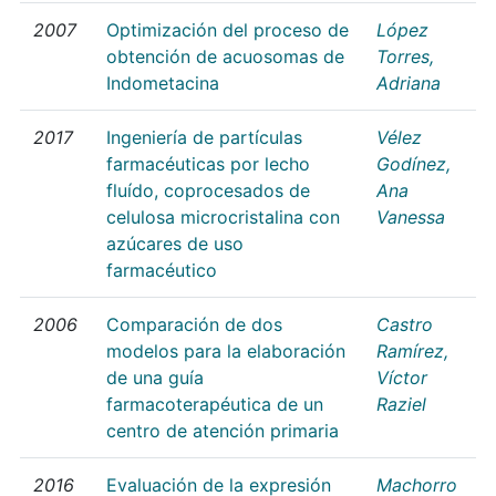
2007
Optimización del proceso de
López
obtención de acuosomas de
Torres,
Indometacina
Adriana
2017
Ingeniería de partículas
Vélez
farmacéuticas por lecho
Godínez,
fluído, coprocesados de
Ana
celulosa microcristalina con
Vanessa
azúcares de uso
farmacéutico
2006
Comparación de dos
Castro
modelos para la elaboración
Ramírez,
de una guía
Víctor
farmacoterapéutica de un
Raziel
centro de atención primaria
2016
Evaluación de la expresión
Machorro