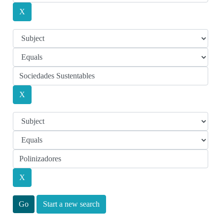
Start a new search