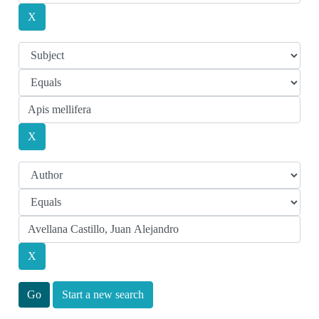
Start a new search