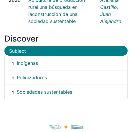
rural;una búsqueda en
Castillo,
laconstrucción de una
Juan
sociedad sustentable
Alejandro
Discover
Subject
Indígenas
1
Polinizadores
1
Sociedades sustentables
1