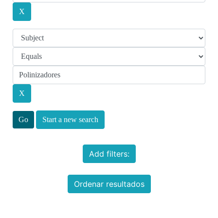
Start a new search
Add filters:
Ordenar resultados