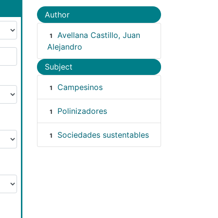
Author
Avellana Castillo, Juan
1
Alejandro
Subject
Campesinos
1
Polinizadores
1
Sociedades sustentables
1