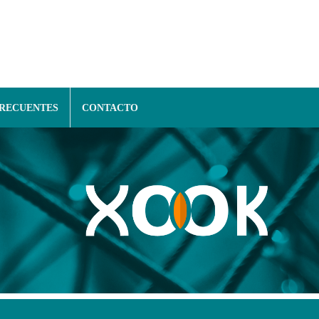
FRECUENTES
CONTACTO