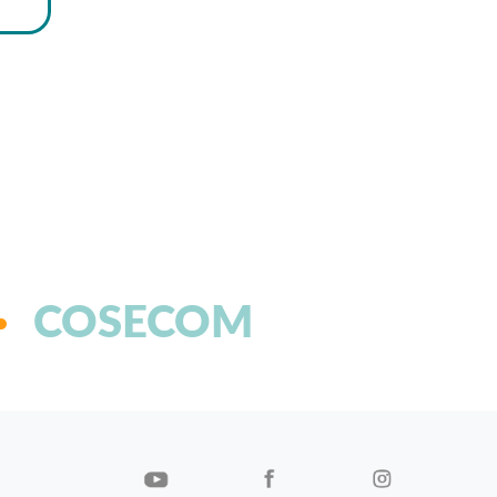
COSECOM