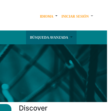
IDIOMA
INICIAR SESIÓN
BÚSQUEDA AVANZADA
Discover