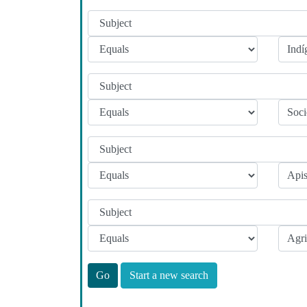
Start a new search