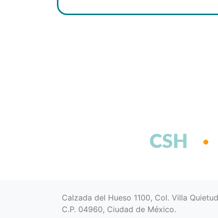
CSH
Calzada del Hueso 1100, Col. Villa Quietu
C.P. 04960, Ciudad de México.