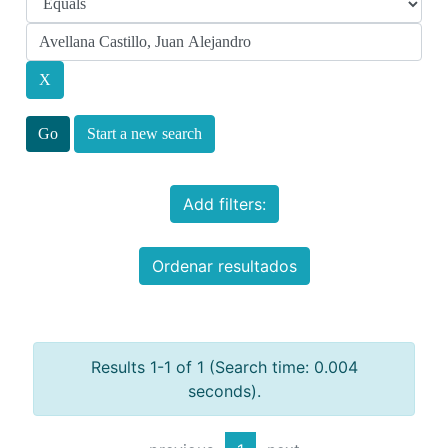
Start a new search
Add filters:
Ordenar resultados
Results 1-1 of 1 (Search time: 0.004
seconds).