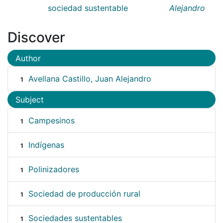
sociedad sustentable
Alejandro
Discover
Author
Avellana Castillo, Juan Alejandro
1
Subject
Campesinos
1
Indígenas
1
Polinizadores
1
Sociedad de producción rural
1
Sociedades sustentables
1